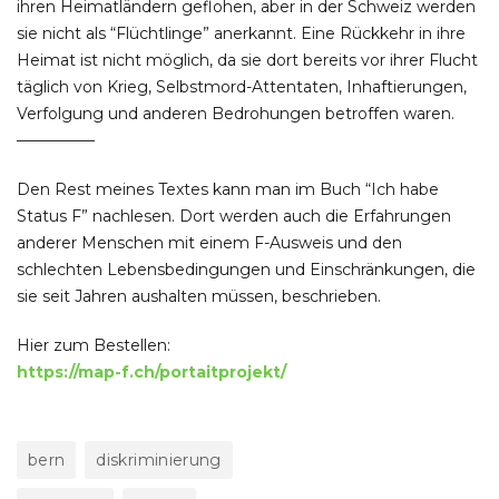
ihren Heimatländern geflohen, aber in der Schweiz werden
sie nicht als “Flüchtlinge” anerkannt. Eine Rückkehr in ihre
Heimat ist nicht möglich, da sie dort bereits vor ihrer Flucht
täglich von Krieg, Selbstmord-Attentaten, Inhaftierungen,
Verfolgung und anderen Bedrohungen betroffen waren.
—————
Den Rest meines Textes kann man im Buch “Ich habe
Status F” nachlesen. Dort werden auch die Erfahrungen
anderer Menschen mit einem F-Ausweis und den
schlechten Lebensbedingungen und Einschränkungen, die
sie seit Jahren aushalten müssen, beschrieben.
Hier zum Bestellen:
https://map-f.ch/portaitprojekt/
bern
diskriminierung