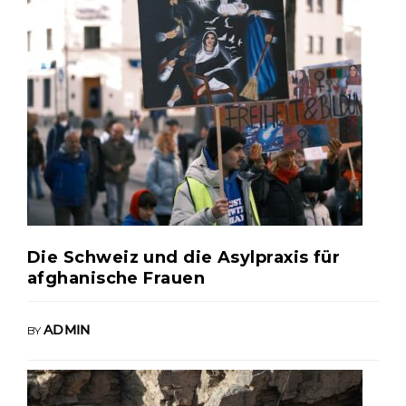
Die Schweiz und die Asylpraxis für
afghanische Frauen
BY
ADMIN