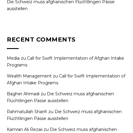
Die Schweiz muss afghanischen Flüchtlingen Pässe
ausstellen
RECENT COMMENTS
Media
zu
Call for Swift Implementation of Afghan Intake
Programs
Wealth Management
zu
Call for Swift Implementation of
Afghan Intake Programs
Bagher Ahmadi
zu
Die Schweiz muss afghanischen
Flüchtlingen Pässe ausstellen
Rahmatullah Sharifi
zu
Die Schweiz muss afghanischen
Flüchtlingen Pässe ausstellen
Kamran Ali Rezaii
zu
Die Schweiz muss afghanischen