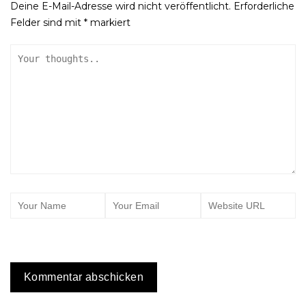
Deine E-Mail-Adresse wird nicht veröffentlicht.
Erforderliche
Felder sind mit
*
markiert