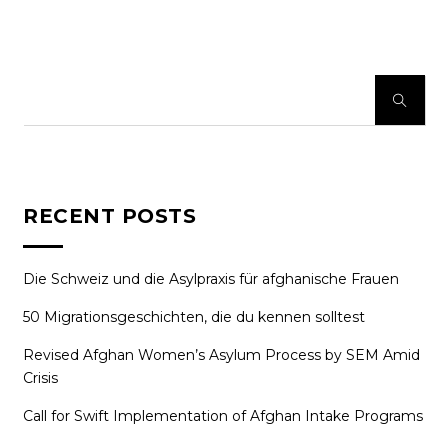
RECENT POSTS
Die Schweiz und die Asylpraxis für afghanische Frauen
50 Migrationsgeschichten, die du kennen solltest
Revised Afghan Women’s Asylum Process by SEM Amid
Crisis
Call for Swift Implementation of Afghan Intake Programs