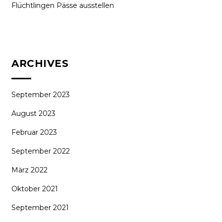
Flüchtlingen Pässe ausstellen
ARCHIVES
September 2023
August 2023
Februar 2023
September 2022
März 2022
Oktober 2021
September 2021