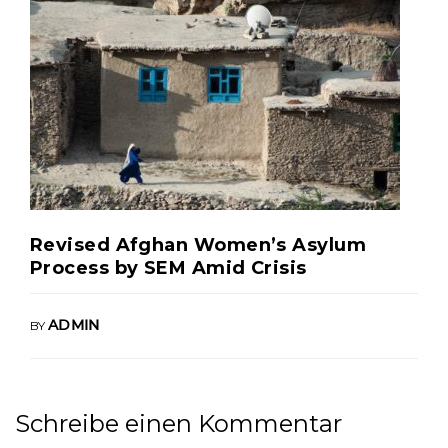
Revised Afghan Women’s Asylum
Process by SEM Amid Crisis
BY
ADMIN
Schreibe einen Kommentar