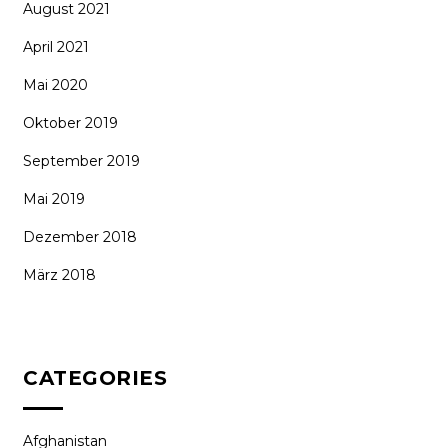
August 2021
April 2021
Mai 2020
Oktober 2019
September 2019
Mai 2019
Dezember 2018
März 2018
CATEGORIES
Afghanistan