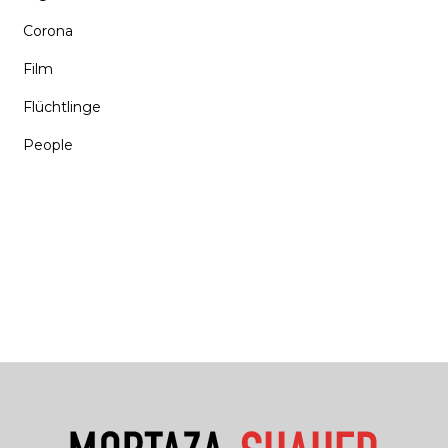
Corona
Film
Flüchtlinge
People