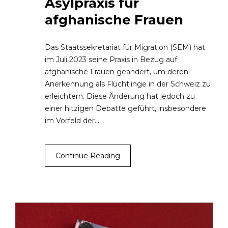
Asylpraxis für
afghanische Frauen
Das Staatssekretariat für Migration (SEM) hat
im Juli 2023 seine Praxis in Bezug auf
afghanische Frauen geändert, um deren
Anerkennung als Flüchtlinge in der Schweiz zu
erleichtern. Diese Änderung hat jedoch zu
einer hitzigen Debatte geführt, insbesondere
im Vorfeld der…
Continue Reading