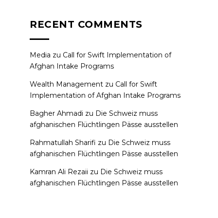
RECENT COMMENTS
Media
zu
Call for Swift Implementation of
Afghan Intake Programs
Wealth Management
zu
Call for Swift
Implementation of Afghan Intake Programs
Bagher Ahmadi
zu
Die Schweiz muss
afghanischen Flüchtlingen Pässe ausstellen
Rahmatullah Sharifi
zu
Die Schweiz muss
afghanischen Flüchtlingen Pässe ausstellen
Kamran Ali Rezaii
zu
Die Schweiz muss
afghanischen Flüchtlingen Pässe ausstellen