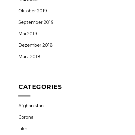
Oktober 2019
September 2019
Mai 2019
Dezember 2018
März 2018
CATEGORIES
Afghanistan
Corona
Film