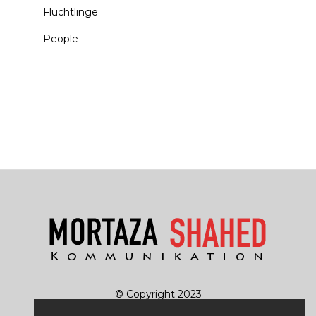
Flüchtlinge
People
© Copyright 2023
Rechtliches