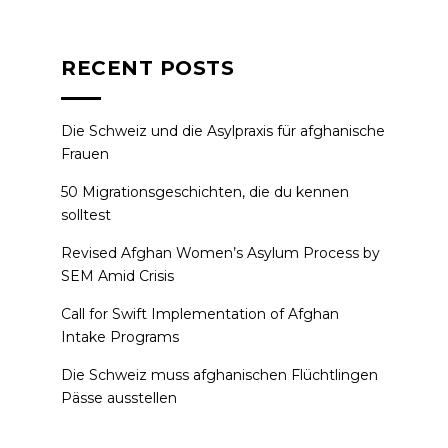
RECENT POSTS
Die Schweiz und die Asylpraxis für afghanische
Frauen
50 Migrationsgeschichten, die du kennen
solltest
Revised Afghan Women’s Asylum Process by
SEM Amid Crisis
Call for Swift Implementation of Afghan
Intake Programs
Die Schweiz muss afghanischen Flüchtlingen
Pässe ausstellen