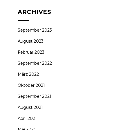
ARCHIVES
September 2023
August 2023
Februar 2023
September 2022
März 2022
Oktober 2021
September 2021
August 2021
April 2021
Mai 2020