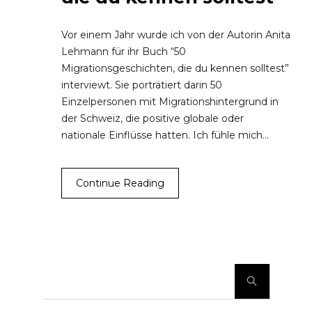
Vor einem Jahr wurde ich von der Autorin Anita
Lehmann für ihr Buch “50
Migrationsgeschichten, die du kennen solltest”
interviewt. Sie porträtiert darin 50
Einzelpersonen mit Migrationshintergrund in
der Schweiz, die positive globale oder
nationale Einflüsse hatten. Ich fühle mich…
Continue Reading