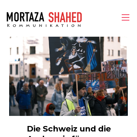
Die Schweiz und die