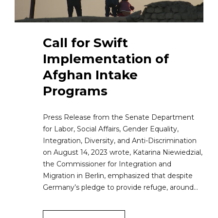
Call for Swift
Implementation of
Afghan Intake
Programs
Press Release from the Senate Department
for Labor, Social Affairs, Gender Equality,
Integration, Diversity, and Anti-Discrimination
on August 14, 2023 wrote, Katarina Niewiedzial,
the Commissioner for Integration and
Migration in Berlin, emphasized that despite
Germany’s pledge to provide refuge, around…