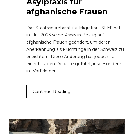
Asylpraxis für
afghanische Frauen
Das Staatssekretariat für Migration (SEM) hat
im Juli 2023 seine Praxis in Bezug auf
afghanische Frauen geändert, um deren
Anerkennung als Flüchtlinge in der Schweiz zu
erleichtern. Diese Änderung hat jedoch zu
einer hitzigen Debatte geführt, insbesondere
im Vorfeld der…
Continue Reading