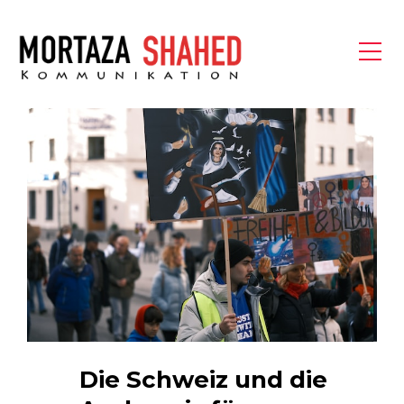
Die Schweiz und die