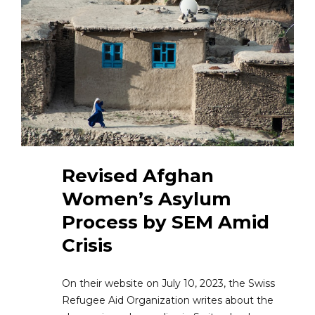
Revised Afghan
Women’s Asylum
Process by SEM Amid
Crisis
On their website on July 10, 2023, the Swiss
Refugee Aid Organization writes about the