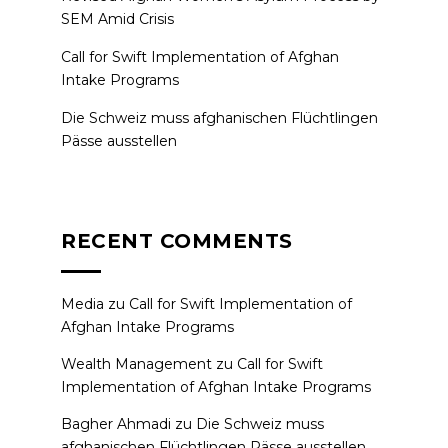
SEM Amid Crisis
Call for Swift Implementation of Afghan
Intake Programs
Die Schweiz muss afghanischen Flüchtlingen
Pässe ausstellen
RECENT COMMENTS
Media
zu
Call for Swift Implementation of
Afghan Intake Programs
Wealth Management
zu
Call for Swift
Implementation of Afghan Intake Programs
Bagher Ahmadi
zu
Die Schweiz muss
afghanischen Flüchtlingen Pässe ausstellen