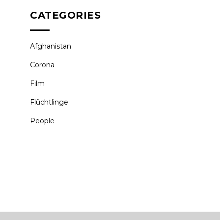
CATEGORIES
Afghanistan
Corona
Film
Flüchtlinge
People