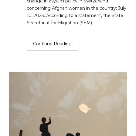
change in asylum policy in Switzerland
concerning Afghan women in the country: July
10, 2023: According to a statement, the State
Secretariat for Migration (SEM)…
Continue Reading