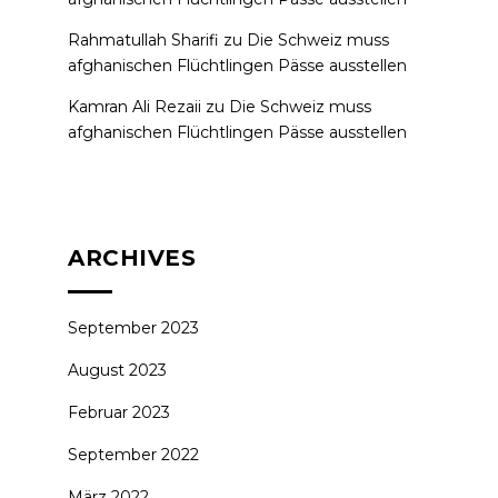
Rahmatullah Sharifi
zu
Die Schweiz muss
afghanischen Flüchtlingen Pässe ausstellen
Kamran Ali Rezaii
zu
Die Schweiz muss
afghanischen Flüchtlingen Pässe ausstellen
ARCHIVES
September 2023
August 2023
Februar 2023
September 2022
März 2022