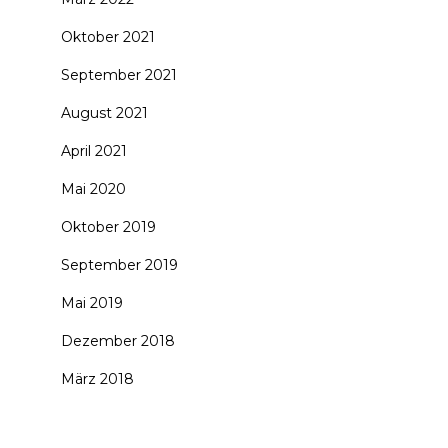
Oktober 2021
September 2021
August 2021
April 2021
Mai 2020
Oktober 2019
September 2019
Mai 2019
Dezember 2018
März 2018