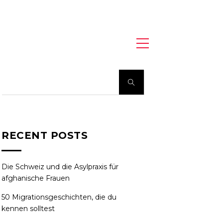
RECENT POSTS
Die Schweiz und die Asylpraxis für
afghanische Frauen
50 Migrationsgeschichten, die du
kennen solltest