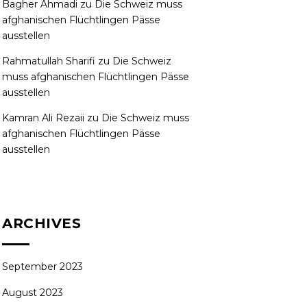
Bagher Ahmadi
zu
Die Schweiz muss
afghanischen Flüchtlingen Pässe
ausstellen
Rahmatullah Sharifi
zu
Die Schweiz
muss afghanischen Flüchtlingen Pässe
ausstellen
Kamran Ali Rezaii
zu
Die Schweiz muss
afghanischen Flüchtlingen Pässe
ausstellen
ARCHIVES
September 2023
August 2023