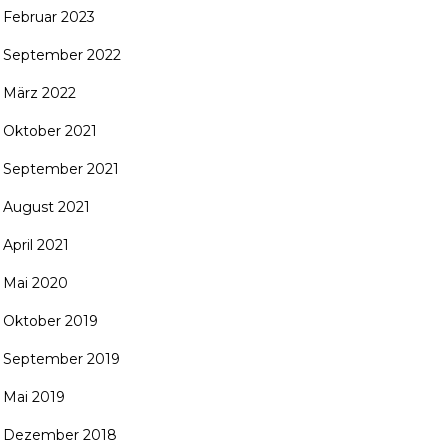
Februar 2023
September 2022
März 2022
Oktober 2021
September 2021
August 2021
April 2021
Mai 2020
Oktober 2019
September 2019
Mai 2019
Dezember 2018