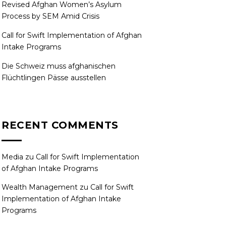
Revised Afghan Women’s Asylum
Process by SEM Amid Crisis
Call for Swift Implementation of Afghan
Intake Programs
Die Schweiz muss afghanischen
Flüchtlingen Pässe ausstellen
RECENT COMMENTS
Media
zu
Call for Swift Implementation
of Afghan Intake Programs
Wealth Management
zu
Call for Swift
Implementation of Afghan Intake
Programs