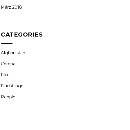
März 2018
CATEGORIES
Afghanistan
Corona
Film
Flüchtlinge
People